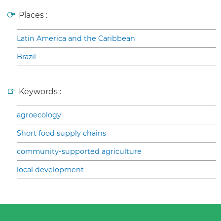
Places :
Latin America and the Caribbean
Brazil
Keywords :
agroecology
Short food supply chains
community-supported agriculture
local development