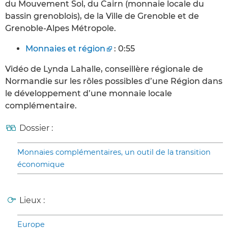
du Mouvement Sol, du Cairn (monnaie locale du
bassin grenoblois), de la Ville de Grenoble et de
Grenoble-Alpes Métropole.
Monnaies et région
: 0:55
Vidéo de Lynda Lahalle, conseillère régionale de
Normandie sur les rôles possibles d’une Région dans
le développement d’une monnaie locale
complémentaire.
Dossier :
Monnaies complémentaires, un outil de la transition
économique
Lieux :
Europe