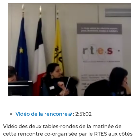
Vidéo de la renconre
: 2:51:02
Vidéo des deux tables-rondes de la matinée de
cette rencontre co-organisée par le RTES aux côtés