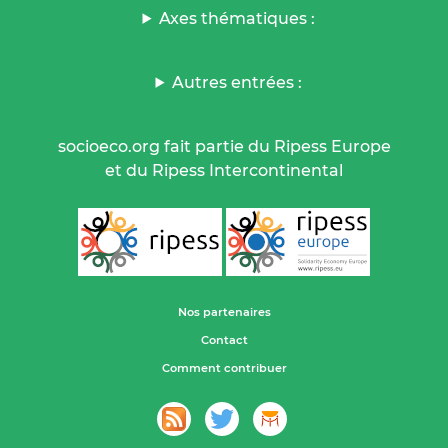
Axes thématiques :
Autres entrées :
socioeco.org fait partie du Ripess Europe
et du Ripess Intercontinental
Nos partenaires
Contact
Comment contribuer