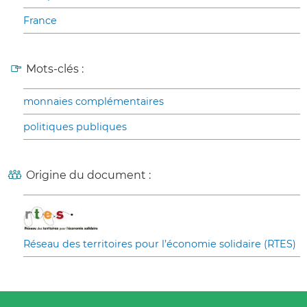
France
Mots-clés :
monnaies complémentaires
politiques publiques
Origine du document :
Réseau des territoires pour l’économie solidaire (RTES)