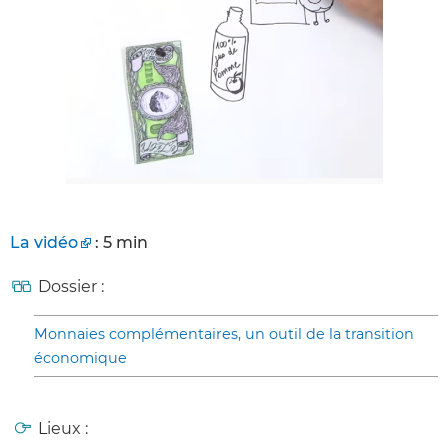
La vidéo
: 5 min
Dossier :
Monnaies complémentaires, un outil de la transition
économique
Lieux :