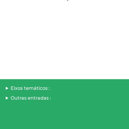
Eixos temáticos :
Outras entradas :