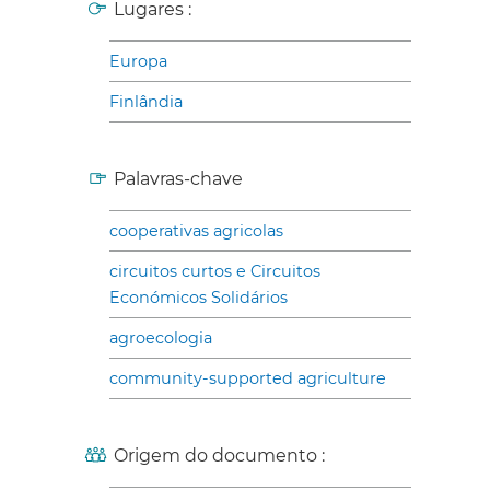
Lugares :
Europa
Finlândia
Palavras-chave
cooperativas agricolas
circuitos curtos e Circuitos
Económicos Solidários
agroecologia
community-supported agriculture
Origem do documento :