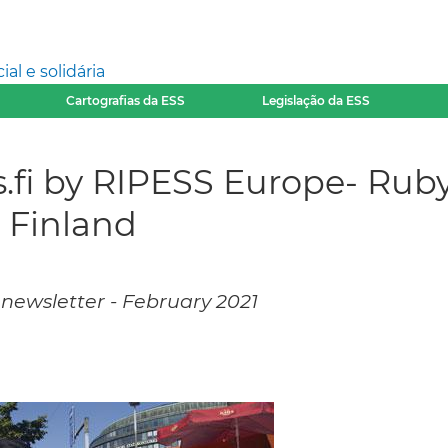
l e solidária
Cartografias da ESS
Legislação da ESS
fi by RIPESS Europe- Ruby
 Finland
newsletter - February 2021