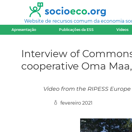
Website de recursos comum da economia socia
Apresentação
Publicações da ESS
Videos
Interview of Commons.
cooperative Oma Maa,
Video from the RIPESS Europe 
fevereiro 2021