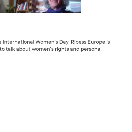
he International Women’s Day, Ripess Europe is
to talk about women’s rights and personal