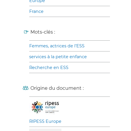
Europe
France
Mots-clés :
Femmes, actrices de l’ESS
services à la petite enfance
Recherche en ESS
Origine du document :
RIPESS Europe