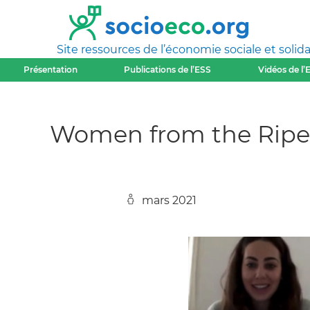
Site ressources de l’économie sociale et solida
Présentation
Publications de l’ESS
Vidéos de l’
Women from the Ripe
mars 2021