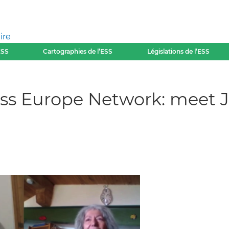
ire
ESS
Cartographies de l’ESS
Législations de l’ESS
ss Europe Network: meet 