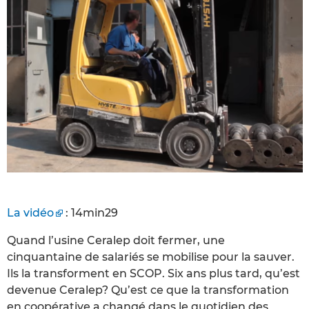
La vidéo
: 14min29
Quand l’usine Ceralep doit fermer, une
cinquantaine de salariés se mobilise pour la sauver.
Ils la transforment en SCOP. Six ans plus tard, qu’est
devenue Ceralep? Qu’est ce que la transformation
en coopérative a changé dans le quotidien des