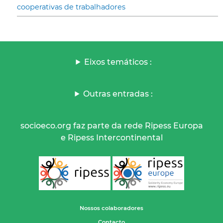
cooperativas de trabalhadores
Eixos temáticos :
Outras entradas :
socioeco.org faz parte da rede Ripess Europa
e Ripess Intercontinental
Nossos colaboradores
Contacto