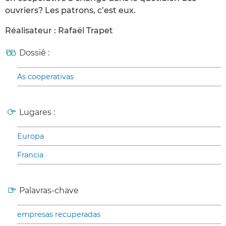
ouvriers? Les patrons, c’est eux.
Réalisateur : Rafaël Trapet
Dossiê :
As cooperativas
Lugares :
Europa
Francia
Palavras-chave
empresas recuperadas