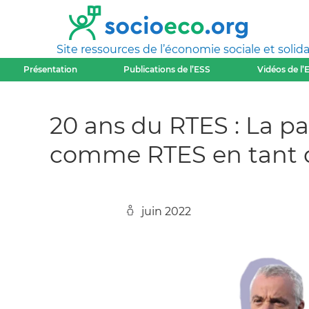
Site ressources de l’économie sociale et solida
Présentation
Publications de l’ESS
Vidéos de l’
20 ans du RTES : La pa
comme RTES en tant q
juin 2022