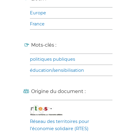
Europe
France
Mots-clés :
politiques publiques
éducation/sensibilisation
Origine du document :
Réseau des territoires pour
l’économie solidaire (RTES)