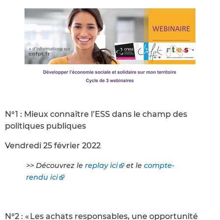
N°1 : Mieux connaître l’ESS dans le champ des
politiques publiques
Vendredi 25 février 2022
>> Découvrez le
replay ici
et le
compte-
rendu ici
N°2 : « Les achats responsables, une opportunité