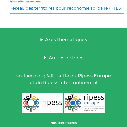
Réseau des territoires pour l’économie solidaire (RTES)
Axes thématiques :
Autres entrées :
socioeco.org fait partie du Ripess Europe
et du Ripess Intercontinental
Nos partenaires