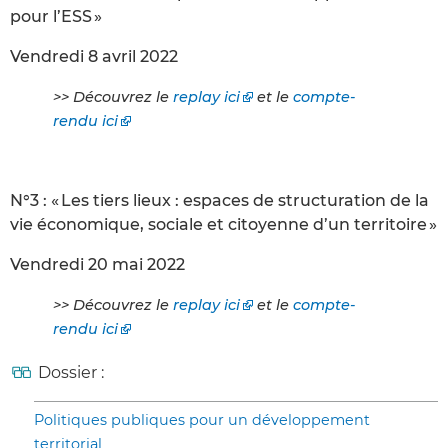
pour l’ESS »
Vendredi 8 avril 2022
>> Découvrez le
replay ici
et le
compte-
rendu ici
N°3 : « Les tiers lieux : espaces de structuration de la
vie économique, sociale et citoyenne d’un territoire »
Vendredi 20 mai 2022
>> Découvrez le
replay ici
et le
compte-
rendu ici
Dossier :
Politiques publiques pour un développement
territorial