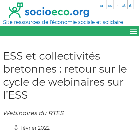
en
es
fr
pt
it
Site ressources de l’économie sociale et solidaire
ESS et collectivités
bretonnes : retour sur le
cycle de webinaires sur
l’ESS
Webinaires du RTES
février 2022