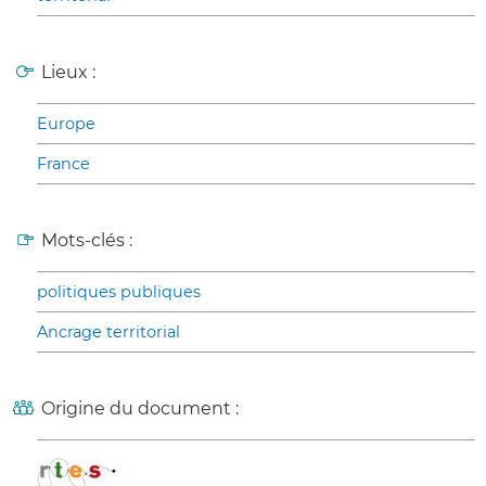
Lieux :
Europe
France
Mots-clés :
politiques publiques
Ancrage territorial
Origine du document :