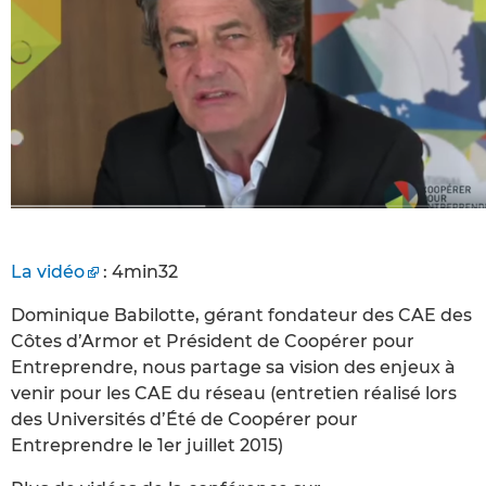
La vidéo
: 4min32
Dominique Babilotte, gérant fondateur des CAE des
Côtes d’Armor et Président de Coopérer pour
Entreprendre, nous partage sa vision des enjeux à
venir pour les CAE du réseau (entretien réalisé lors
des Universités d’Été de Coopérer pour
Entreprendre le 1er juillet 2015)