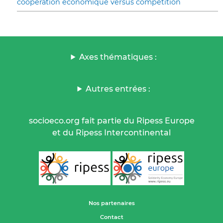
coopération économique versus compétition
Axes thématiques :
Autres entrées :
socioeco.org fait partie du Ripess Europe
et du Ripess Intercontinental
Nos partenaires
Contact