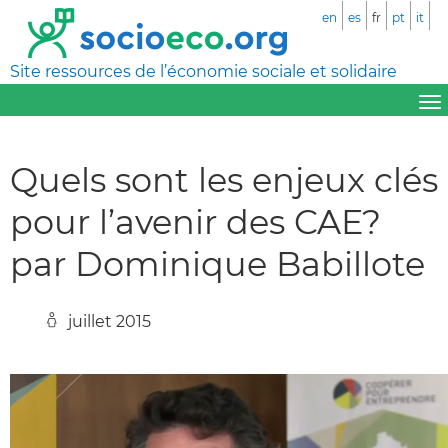
en
es
fr
pt
it
Site ressources de l’économie sociale et solidaire
Quels sont les enjeux clés
pour l’avenir des CAE?
par Dominique Babillote
juillet 2015