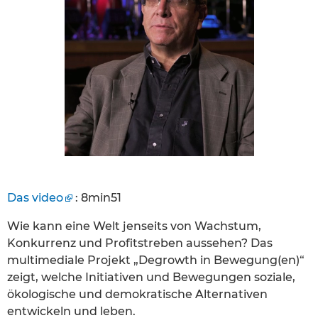
Das video
: 8min51
Wie kann eine Welt jenseits von Wachstum,
Konkurrenz und Profitstreben aussehen? Das
multimediale Projekt „Degrowth in Bewegung(en)“
zeigt, welche Initiativen und Bewegungen soziale,
ökologische und demokratische Alternativen
entwickeln und leben.