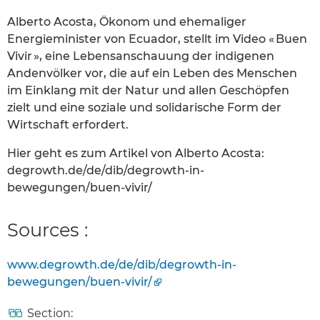
Alberto Acosta, Ökonom und ehemaliger
Energieminister von Ecuador, stellt im Video « Buen
Vivir », eine Lebensanschauung der indigenen
Andenvölker vor, die auf ein Leben des Menschen
im Einklang mit der Natur und allen Geschöpfen
zielt und eine soziale und solidarische Form der
Wirtschaft erfordert.
Hier geht es zum Artikel von Alberto Acosta:
degrowth.de/de/dib/degrowth-in-
bewegungen/buen-vivir/
Sources :
www.degrowth.de/de/dib/degrowth-in-
bewegungen/buen-vivir/
Section: