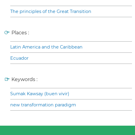
The principles of the Great Transition
Places :
Latin America and the Caribbean
Ecuador
Keywords :
Sumak Kawsay (buen vivir)
new transformation paradigm