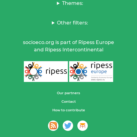
Themes:
Other filters:
socioeco.org is part of Ripess Europe
and Ripess Intercontinental
Our partners
Contact
How to contribute