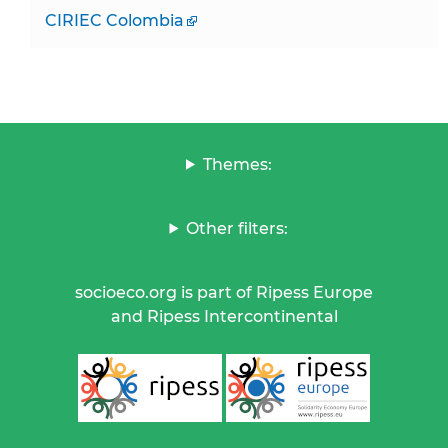
CIRIEC Colombia
Themes:
Other filters:
socioeco.org is part of Ripess Europe
and Ripess Intercontinental