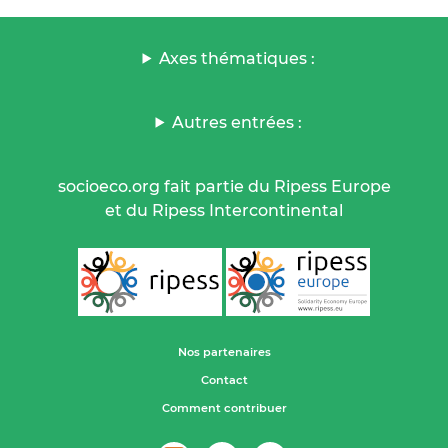
Axes thématiques :
Autres entrées :
socioeco.org fait partie du Ripess Europe
et du Ripess Intercontinental
Nos partenaires
Contact
Comment contribuer