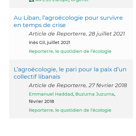
Au Liban, l’agroécologie pour survivre
en temps de crise
Article de Reporterre, 28 juillet 2021
Inès Gil, juillet 2021
Reporterre, le quotidien de l’écologie
L’agroécologie, le pari pour la paix d’un
collectif libanais
Article de Reporterre, 27 février 2018
Emmanuel Haddad
,
Buzurna Juzurna
,
février 2018
Reporterre, le quotidien de l’écologie