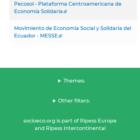
Pecosol - Plataforma Centroamericana de
Economia Solidaria
Movimiento de Economia Social y Solidaria del
Ecuador - MESSE
Themes:
Other filters:
socioeco.org is part of Ripess Europe
and Ripess Intercontinental