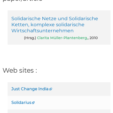
Solidarische Netze und Solidarische
Ketten, komplexe solidarische
Wirtschaftsunternehmen
(Hrsg.)
Clarita Müller-Plantenberg,
, 2010
Web sites :
Just Change India
Solidarius