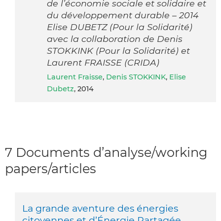
de l’économie sociale et solidaire et
du développement durable – 2014
Elise DUBETZ (Pour la Solidarité)
avec la collaboration de Denis
STOKKINK (Pour la Solidarité) et
Laurent FRAISSE (CRIDA)
Laurent Fraisse
,
Denis STOKKINK
,
Elise
Dubetz
, 2014
7 Documents d’analyse/working
papers/articles
La grande aventure des énergies
citoyennes et d’Énergie Partagée