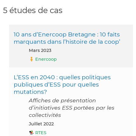
5 études de cas
10 ans d’Enercoop Bretagne : 10 faits
marquants dans l’histoire de la coop’
mars 2023
Enercoop
L’ESS en 2040 : quelles politiques
publiques d’ESS pour quelles
mutations?
Affiches de présentation
d’initiatives ESS portées par les
collectivités
juillet 2022
RTES