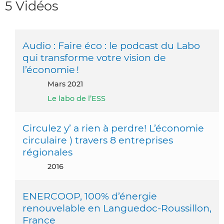
5 Vidéos
Audio : Faire éco : le podcast du Labo
qui transforme votre vision de
l’économie !
mars 2021
Le labo de l’ESS
Circulez y’ a rien à perdre! L’économie
circulaire ) travers 8 entreprises
régionales
2016
ENERCOOP, 100% d’énergie
renouvelable en Languedoc-Roussillon,
France