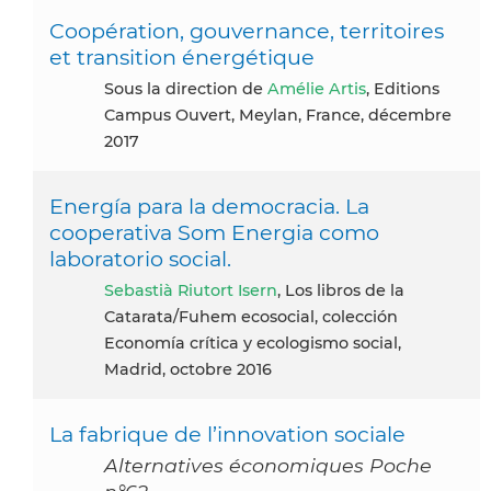
Coopération, gouvernance, territoires
et transition énergétique
Sous la direction de
Amélie Artis
, Editions
Campus Ouvert, Meylan, France, décembre
2017
Energía para la democracia. La
cooperativa Som Energia como
laboratorio social.
Sebastià Riutort Isern
, Los libros de la
Catarata/Fuhem ecosocial, colección
Economía crítica y ecologismo social,
Madrid, octobre 2016
La fabrique de l’innovation sociale
Alternatives économiques Poche