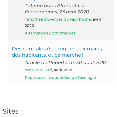
Tribune dans Alternatives
Economiques, 23 avril 2020
Timothée Duverger
,
Sylvain Roche
, avril
2020
Alternatives Economiques
Des centrales électriques aux mains
des habitants, et ça marche !
Article de Reporterre, 30 août 2018
Yves Heuillard
, août 2018
Reporterre, le quotidien de l’écologie
Sites :