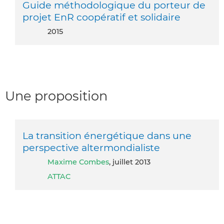
Guide méthodologique du porteur de
projet EnR coopératif et solidaire
2015
Une proposition
La transition énergétique dans une
perspective altermondialiste
Maxime Combes
, juillet 2013
ATTAC