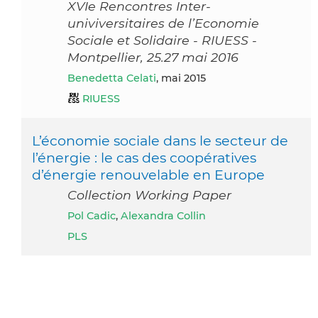
XVIe Rencontres Inter-
univiversitaires de l’Economie
Sociale et Solidaire - RIUESS -
Montpellier, 25.27 mai 2016
Benedetta Celati
, mai 2015
RIUESS
L’économie sociale dans le secteur de
l’énergie : le cas des coopératives
d’énergie renouvelable en Europe
Collection Working Paper
Pol Cadic
,
Alexandra Collin
PLS