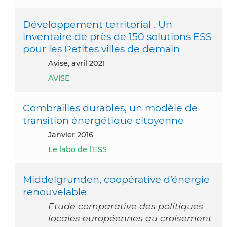
Développement territorial . Un
inventaire de près de 150 solutions ESS
pour les Petites villes de demain
Avise, avril 2021
AVISE
Combrailles durables, un modèle de
transition énergétique citoyenne
janvier 2016
Le labo de l’ESS
Middelgrunden, coopérative d’énergie
renouvelable
Etude comparative des politiques
locales européennes au croisement