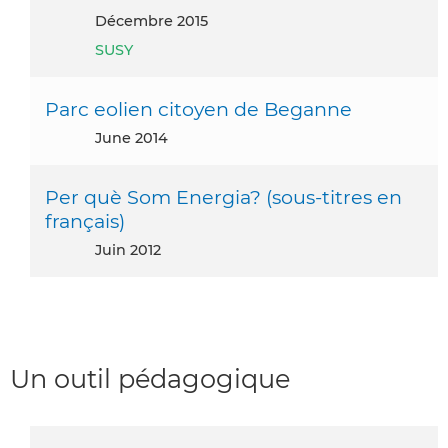
décembre 2015
SUSY
Parc eolien citoyen de Beganne
June 2014
Per què Som Energia? (sous-titres en
français)
juin 2012
Un outil pédagogique