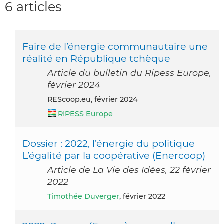
6 articles
Faire de l’énergie communautaire une
réalité en République tchèque
Article du bulletin du Ripess Europe,
février 2024
REScoop.eu, février 2024
RIPESS Europe
Dossier : 2022, l’énergie du politique
L’égalité par la coopérative (Enercoop)
Article de La Vie des Idées, 22 février
2022
Timothée Duverger
, février 2022