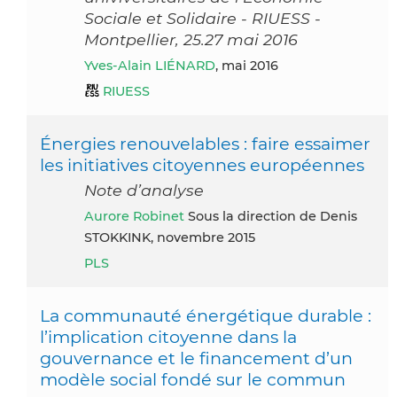
Sociale et Solidaire - RIUESS -
Montpellier, 25.27 mai 2016
Yves-Alain LIÉNARD
, mai 2016
RIUESS
Énergies renouvelables : faire essaimer
les initiatives citoyennes européennes
Note d’analyse
Aurore Robinet
Sous la direction de Denis
STOKKINK, novembre 2015
PLS
La communauté énergétique durable :
l’implication citoyenne dans la
gouvernance et le financement d’un
modèle social fondé sur le commun