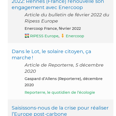
2022: Rennes (France) renouvelle son
engagement avec Enercoop
Article du bulletin de février 2022 du
Ripess Europe
Enercoop France, février 2022
RIPESS Europe
,
Enercoop
Dans le Lot, le solaire citoyen, ça
marche !
Article de Reporterre, 5 décembre
2020
Gaspard d’Allens (Reporterre), décembre
2020
Reporterre, le quotidien de l’écologie
Saisissons-nous de la crise pour réaliser
l’Europe post-carbone