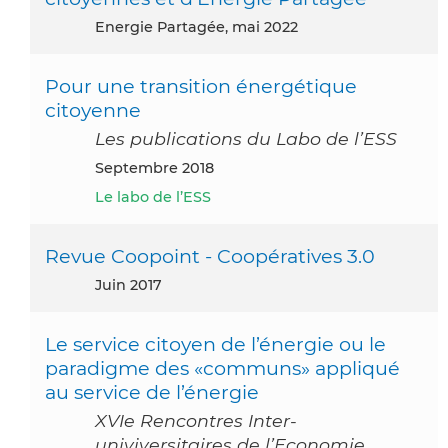
Energie Partagée, mai 2022
Pour une transition énergétique
citoyenne
Les publications du Labo de l’ESS
septembre 2018
Le labo de l’ESS
Revue Coopoint - Coopératives 3.0
juin 2017
Le service citoyen de l’énergie ou le
paradigme des «communs» appliqué
au service de l’énergie
XVIe Rencontres Inter-
univiversitaires de l’Economie