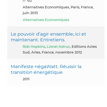
n°62
Alternatives Economiques, Paris, France,
juin 2013
Alternatives Economiques
Le pouvoir d’agir ensemble, ici et
maintenant. Entretiens.
Rob Hopkins
,
Lionel Astruc
, Editions Actes
Sud, Arles, France, novembre 2012
Manifeste négaWatt. Réussir la
transition énergétique
2011