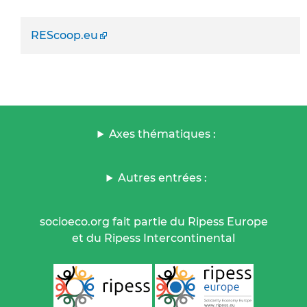
REScoop.eu
Axes thématiques :
Autres entrées :
socioeco.org fait partie du Ripess Europe
et du Ripess Intercontinental