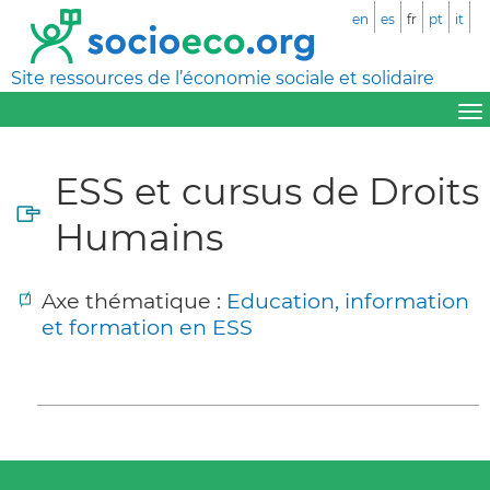
en
es
fr
pt
it
Site ressources de l’économie sociale et solidaire
ESS et cursus de Droits
Humains
Axe thématique :
Education, information
et formation en ESS