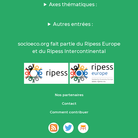
Axes thématiques :
Autres entrées :
socioeco.org fait partie du Ripess Europe
et du Ripess Intercontinental
Nos partenaires
Contact
Comment contribuer