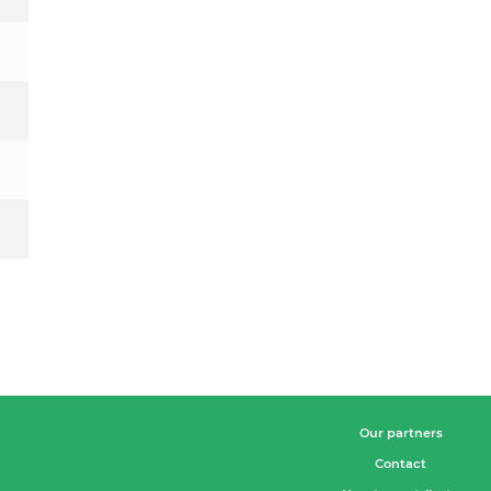
Our partners
Contact