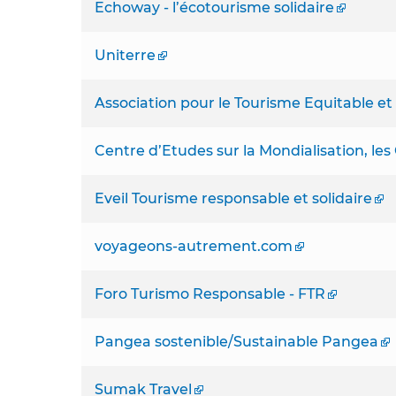
Echoway - l’écotourisme solidaire
Uniterre
Association pour le Tourisme Equitable et 
Centre d’Etudes sur la Mondialisation, les C
Eveil Tourisme responsable et solidaire
voyageons-autrement.com
Foro Turismo Responsable - FTR
Pangea sostenible/Sustainable Pangea
Sumak Travel