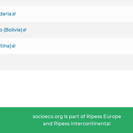
daria
 (Bolivia)
tina)
socioeco.org is part of Ripess Europe
and Ripess Intercontinental