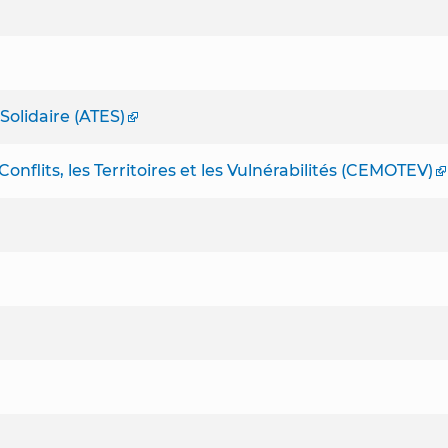
Solidaire (ATES)
onflits, les Territoires et les Vulnérabilités (CEMOTEV)