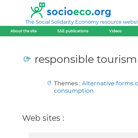
The Social Solidarity Economy resource websi
About the site
SSE publications
Videos
responsible tourism
Themes :
Alternative forms 
consumption
Web sites :