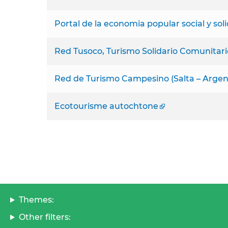
Portal de la economia popular social y soli
Red Tusoco, Turismo Solidario Comunitario
Red de Turismo Campesino (Salta – Argen
Ecotourisme autochtone
Themes:
Other filters: