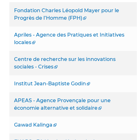
Fondation Charles Léopold Mayer pour le
Progrès de l’Homme (FPH)
Apriles - Agence des Pratiques et Initiatives
locales
Centre de recherche sur les innovations
sociales - Crises
Institut Jean-Baptiste Godin
APEAS - Agence Provençale pour une
économie alternative et solidaire
Gawad Kalinga