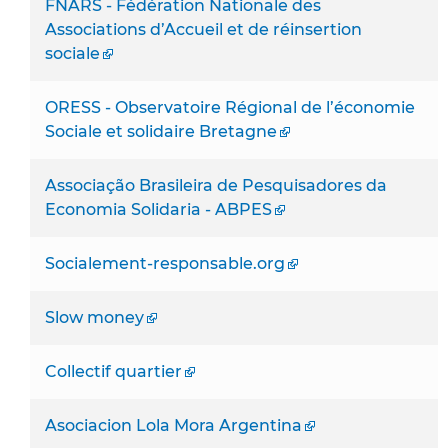
FNARS - Fédération Nationale des
Associations d’Accueil et de réinsertion
sociale
ORESS - Observatoire Régional de l’économie
Sociale et solidaire Bretagne
Associação Brasileira de Pesquisadores da
Economia Solidaria - ABPES
Socialement-responsable.org
Slow money
Collectif quartier
Asociacion Lola Mora Argentina