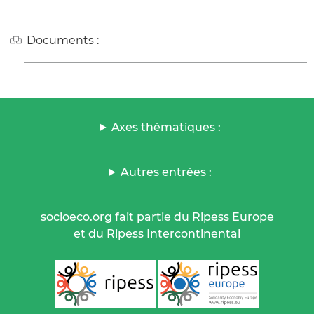
Documents :
Axes thématiques :
Autres entrées :
socioeco.org fait partie du Ripess Europe
et du Ripess Intercontinental