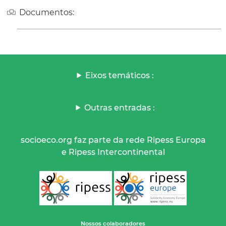
Documentos:
Eixos temáticos :
Outras entradas :
socioeco.org faz parte da rede Ripess Europa
e Ripess Intercontinental
Nossos colaboradores