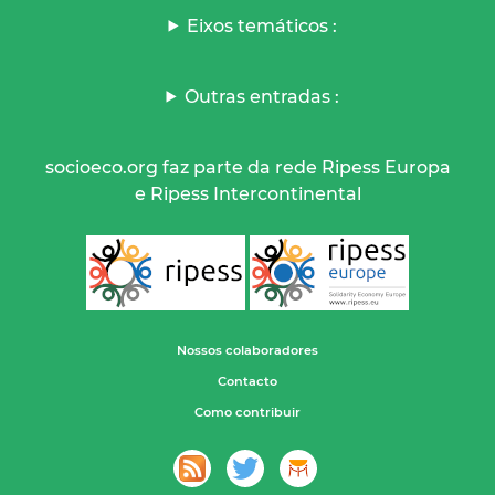
Eixos temáticos :
Outras entradas :
socioeco.org faz parte da rede Ripess Europa
e Ripess Intercontinental
Nossos colaboradores
Contacto
Como contribuir