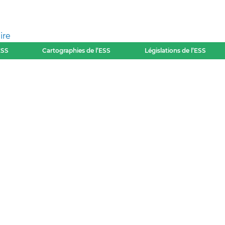
ire
ESS
Cartographies de l’ESS
Législations de l’ESS