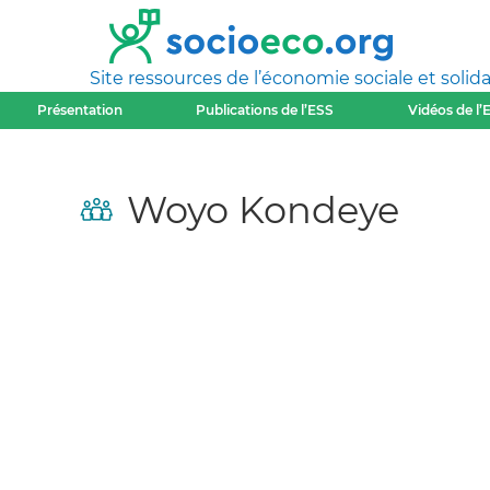
Site ressources de l’économie sociale et solida
Présentation
Publications de l’ESS
Vidéos de l’
Woyo Kondeye