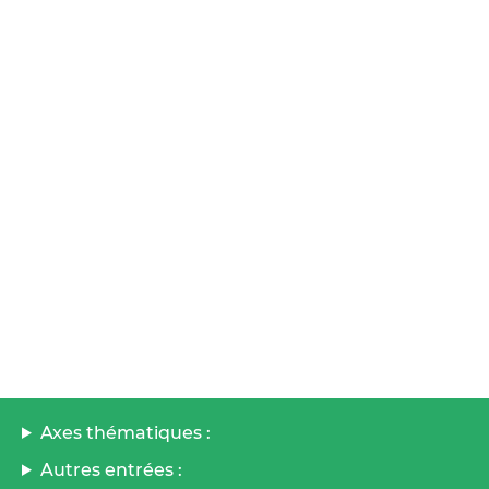
Axes thématiques :
Autres entrées :