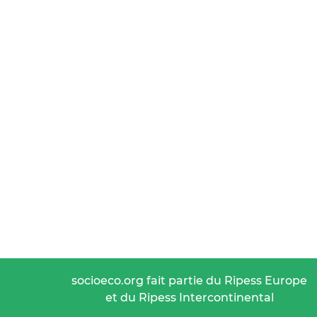
socioeco.org fait partie du Ripess Europe
et du Ripess Intercontinental