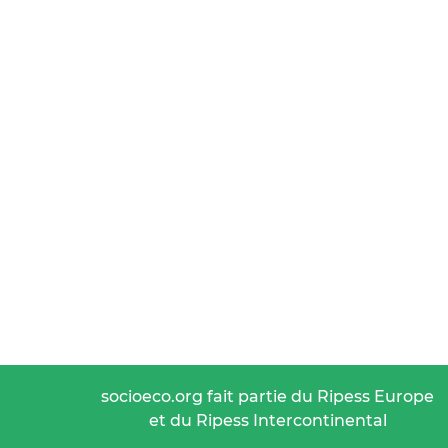
socioeco.org fait partie du Ripess Europe
et du Ripess Intercontinental