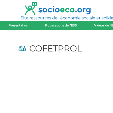
Site ressources de l’économie sociale et solida
Présentation
Publications de l’ESS
Vidéos de l’
COFETPROL