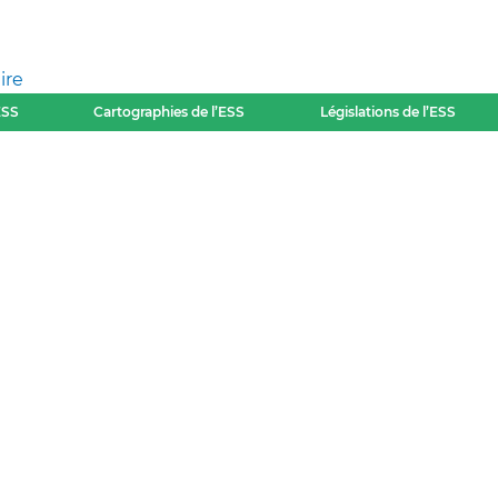
ire
ESS
Cartographies de l’ESS
Législations de l’ESS