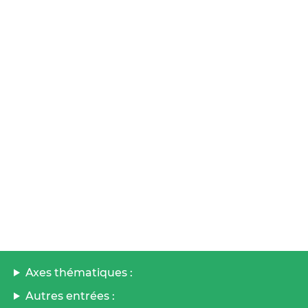
Axes thématiques :
Autres entrées :