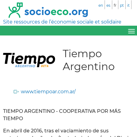
en
es
fr
pt
it
Site ressources de l’économie sociale et solidaire
Tiempo
Argentino
www.tiempoar.com.ar/
TIEMPO ARGENTINO - COOPERATIVA POR MÁS
TIEMPO
En abril de 2016, tras el vaciamiento de sus