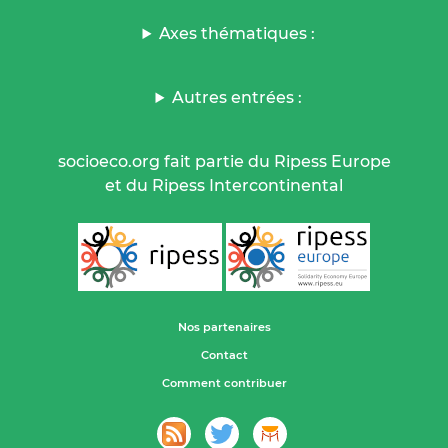
Axes thématiques :
Autres entrées :
socioeco.org fait partie du Ripess Europe
et du Ripess Intercontinental
Nos partenaires
Contact
Comment contribuer