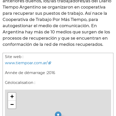
anteriores dueños, los/las trabajadores/as del Diario
Tiempo Argentino se organizaron en cooperativa
para recuperar sus puestos de trabajo. Así nace la
Cooperativa de Trabajo Por Más Tiempo, para
autogestionar el medio de comunicación. En
Argentina hay más de 10 medios que surgen de los
procesos de recuperación y que se encuentran en
conformación de la red de medios recuperados.
Site web :
www.tiempoar.com.ar/
Année de démarrage :
2016
Géolocalisation :
+
−