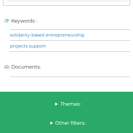
Keywords :
solidarity-based entrepreneurship
projects support
Documents:
Themes:
Other filters: