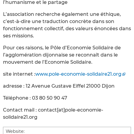
l’humanisme et le partage
L’association recherche également une éthique,
c’est-à-dire une traduction concrète dans son
fonctionnement collectif, des valeurs énoncées dans
ses missions.
Pour ces raisons, le Pôle d’Economie Solidaire de
l’agglomération dijonnaise se reconnaît dans le
mouvement de l’Economie Solidaire.
site internet :
www.pole-economie-solidaire21.org
adresse : 12 Avenue Gustave Eiffel 21000 Dijon
Téléphone : 03 80 50 90 47
Contact mail : contact[at]pole-economie-
solidaire21.org
Website: