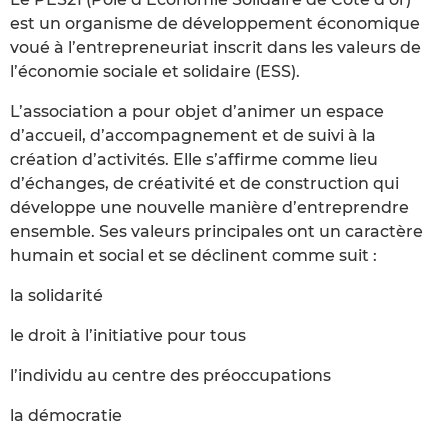
est un organisme de développement économique
voué à l’entrepreneuriat inscrit dans les valeurs de
l’économie sociale et solidaire (ESS).
L’association a pour objet d’animer un espace
d’accueil, d’accompagnement et de suivi à la
création d’activités. Elle s’affirme comme lieu
d’échanges, de créativité et de construction qui
développe une nouvelle manière d’entreprendre
ensemble. Ses valeurs principales ont un caractère
humain et social et se déclinent comme suit :
la solidarité
le droit à l’initiative pour tous
l’individu au centre des préoccupations
la démocratie