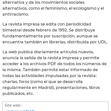
alternativa y de los movimientos sociales
alternativos, como el feminismo, el ecologismo y el
antirracismo.
La revista impresa se edita con periodicidad
bimestral desde febrero de 1992. Se distribuye
fundamentalmente por suscripción, aunque se
encuentra también en librerías, distribuida por UDL.
La web publica diariamente artículos nuevos,
anuncia la salida de la revista impresa y permite
acceder a los archivos PDF de todos los números de
la misma. También permite estar informado de
todas las actividades impulsadas por la revista:
charlas, foros (como el que se desarrolla
regularmente en Madrid), presentaciones, libros
publicados, etc.
Site web :