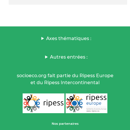
Axes thématiques :
Autres entrées :
socioeco.org fait partie du Ripess Europe
et du Ripess Intercontinental
Nos partenaires