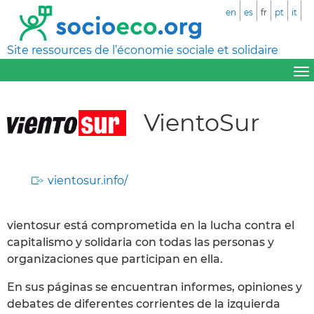
en
es
fr
pt
it
Site ressources de l’économie sociale et solidaire
VientoSur
vientosur.info/
vientosur está comprometida en la lucha contra el
capitalismo y solidaria con todas las personas y
organizaciones que participan en ella.
En sus páginas se encuentran informes, opiniones y
debates de diferentes corrientes de la izquierda