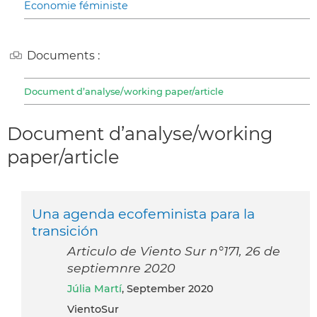
Economie féministe
Documents :
Document d’analyse/working paper/article
Document d’analyse/working
paper/article
Una agenda ecofeminista para la
transición
Articulo de Viento Sur n°171, 26 de
septiemnre 2020
Júlia Martí
, September 2020
VientoSur