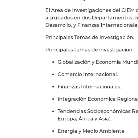
El Área de Investigaciones del CIEM c
agrupados en dos Departamentos de 
Desarrollo, y Finanzas Internacionale
Principales Temas de Investigación:
Principales temas de investigación:
Globalización y Economía Mundi
Comercio Internacional.
Finanzas Internacionales.
Integración Económica Regional
Tendencias Socioeconómicas Reg
Europa, África y Asia).
Energía y Medio Ambiente.