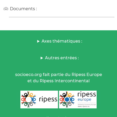
Documents :
Axes thématiques :
Autres entrées :
socioeco.org fait partie du Ripess Europe
et du Ripess Intercontinental