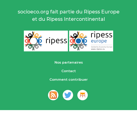
socioeco.org fait partie du Ripess Europe
et du Ripess Intercontinental
Nos partenaires
Contact
Comment contribuer