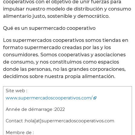
cooperativos con el objetivo de unir fuerzas para
impulsar nuestro modelo de distribución y consumo
alimentario justo, sostenible y democrático.
Qué es un supermercado cooperativo
Los supermercados cooperativos somos tiendas en
formato supermercado creadas por las y los
consumidores. Somos cooperativas y asociaciones
de consumo, y nos constituimos como espacios
donde las personas, no las grandes corporaciones,
decidimos sobre nuestra propia alimentación.
Site web :
www.supermercadoscooperativos.com/
Année de démarrage :
2022
Contact :
hola[at]supermercadoscooperativos.com
Membre de :