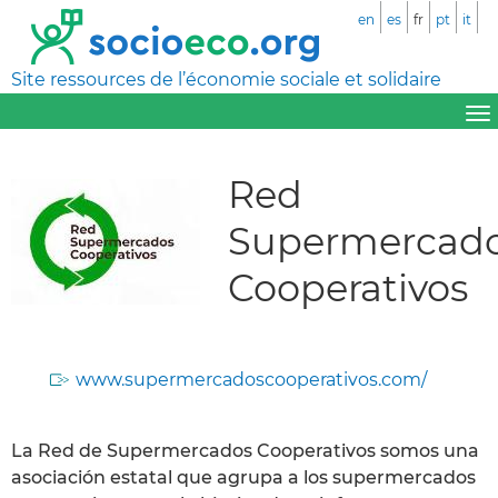
en
es
fr
pt
it
Site ressources de l’économie sociale et solidaire
Red
Supermercad
Cooperativos
www.supermercadoscooperativos.com/
La Red de Supermercados Cooperativos somos una
asociación estatal que agrupa a los supermercados