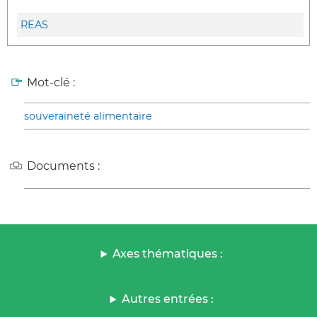
REAS
Mot-clé :
souveraineté alimentaire
Documents :
Axes thématiques :
Autres entrées :