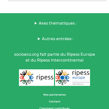
Axes thématiques :
Autres entrées :
socioeco.org fait partie du Ripess Europe
et du Ripess Intercontinental
Nos partenaires
Contact
Comment contribuer