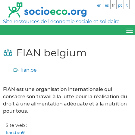
en
es
fr
pt
it
Site ressources de l’économie sociale et solidaire
FIAN belgium
fian.be
FIAN est une organisation internationale qui
consacre son travail à la lutte pour la réalisation du
droit à une alimentation adéquate et à la nutrition
pour tous.
Site web :
fian.be