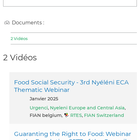
Documents :
2 Vidéos
2 Vidéos
Food Social Security - 3rd Nyéléni ECA
Thematic Webinar
janvier 2025
Urgenci
,
Nyeleni Europe and Central Asia
,
FIAN belgium,
RTES
,
FIAN Switzerland
Guaranting the Right to Food: Webinar