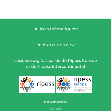
Axes thématiques :
Autres entrées :
socioeco.org fait partie du Ripess Europe
et du Ripess Intercontinental
Nos partenaires
Contact