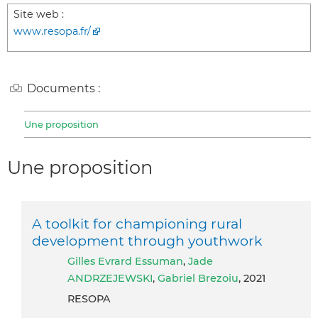
Site web :
www.resopa.fr/
Documents :
Une proposition
Une proposition
A toolkit for championing rural
development through youthwork
Gilles Evrard Essuman
,
Jade
ANDRZEJEWSKI
,
Gabriel Brezoiu
, 2021
RESOPA