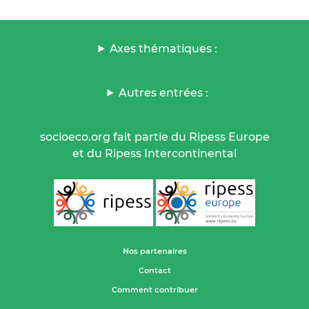
Axes thématiques :
Autres entrées :
socioeco.org fait partie du Ripess Europe
et du Ripess Intercontinental
Nos partenaires
Contact
Comment contribuer