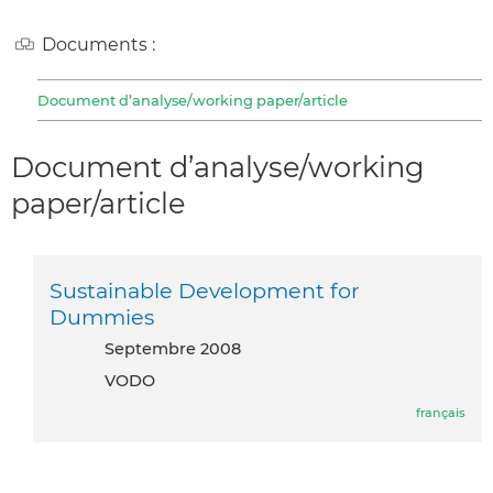
Documents :
Document d’analyse/working paper/article
Document d’analyse/working
paper/article
Sustainable Development for
Dummies
septembre 2008
VODO
français