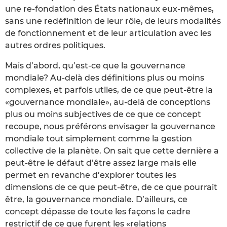
une re-fondation des États nationaux eux-mêmes,
sans une redéfinition de leur rôle, de leurs modalités
de fonctionnement et de leur articulation avec les
autres ordres politiques.
Mais d’abord, qu’est-ce que la gouvernance
mondiale? Au-delà des définitions plus ou moins
complexes, et parfois utiles, de ce que peut-être la
«gouvernance mondiale», au-delà de conceptions
plus ou moins subjectives de ce que ce concept
recoupe, nous préférons envisager la gouvernance
mondiale tout simplement comme la gestion
collective de la planète. On sait que cette dernière a
peut-être le défaut d’être assez large mais elle
permet en revanche d’explorer toutes les
dimensions de ce que peut-être, de ce que pourrait
être, la gouvernance mondiale. D’ailleurs, ce
concept dépasse de toute les façons le cadre
restrictif de ce que furent les «relations