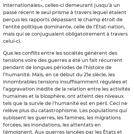
internationales», celles-ci demeurant jusqu’à un
passé récent le seul prisme à travers lequel étaient
perçus les rapports dépassant le champ étroit de
l’entité politique dominante, celle de l’Etat-nation,
mais qui se conjuguaient obligatoirement à travers
celui-ci.
Que les conflits entre les sociétés génèrent des
tensions voire des guerres a été un fait récurrent
pendant de longues périodes de l’histoire de
l’humanité. Mais, en ce début du 21e siècle, les
innombrables tensions insuffisamment régulées et
l’aggravation inédite de la relation entre les activités
humaines et la biosphère, ont atteint des niveaux
tels que la survie de l’humanité est en péril. Ceci ne
relève plus du catastrophisme. Les populations qui
subissent les guerres, les famines, les migrations
forcées, les inondations, les attentats en
témoignent. Aux guerres lancées par les États et