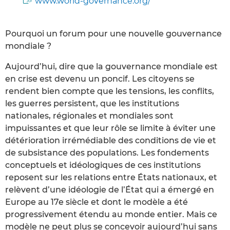
www.world-governance.org/
Pourquoi un forum pour une nouvelle gouvernance
mondiale ?
Aujourd’hui, dire que la gouvernance mondiale est
en crise est devenu un poncif. Les citoyens se
rendent bien compte que les tensions, les conflits,
les guerres persistent, que les institutions
nationales, régionales et mondiales sont
impuissantes et que leur rôle se limite à éviter une
détérioration irrémédiable des conditions de vie et
de subsistance des populations. Les fondements
conceptuels et idéologiques de ces institutions
reposent sur les relations entre États nationaux, et
relèvent d’une idéologie de l’État qui a émergé en
Europe au 17e siècle et dont le modèle a été
progressivement étendu au monde entier. Mais ce
modèle ne peut plus se concevoir aujourd’hui sans