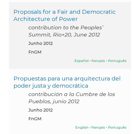
Proposals for a Fair and Democratic
Architecture of Power
contribution to the Peoples’
Summit, Rio+20, June 2012
junho 2012
FnGM
Español
-
français
-
Português
Propuestas para una arquitectura del
poder justa y democrática
contribución a la Cumbre de los
Pueblos, junio 2012
junho 2012
FnGM
English
-
français
-
Português