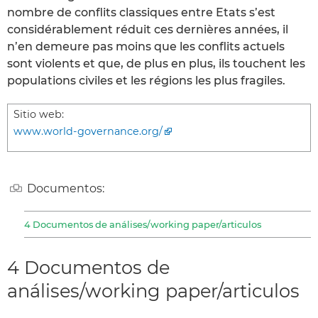
nombre de conflits classiques entre Etats s’est
considérablement réduit ces dernières années, il
n’en demeure pas moins que les conflits actuels
sont violents et que, de plus en plus, ils touchent les
populations civiles et les régions les plus fragiles.
Sitio web:
www.world-governance.org/
Documentos:
4 Documentos de análises/working paper/articulos
4 Documentos de
análises/working paper/articulos