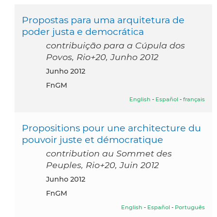
Propostas para uma arquitetura de
poder justa e democrática
contribuição para a Cúpula dos
Povos, Rio+20, Junho 2012
junho 2012
FnGM
English
-
Español
-
français
Propositions pour une architecture du
pouvoir juste et démocratique
contribution au Sommet des
Peuples, Rio+20, Juin 2012
junho 2012
FnGM
English
-
Español
-
Português