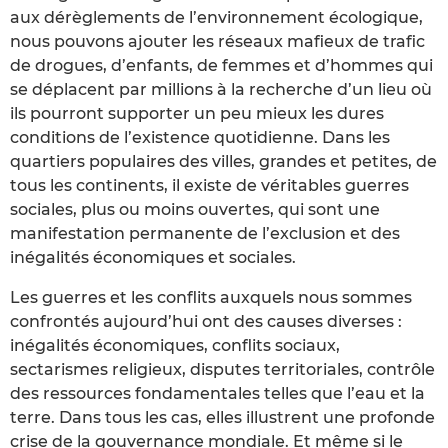
aux dérèglements de l’environnement écologique,
nous pouvons ajouter les réseaux mafieux de trafic
de drogues, d’enfants, de femmes et d’hommes qui
se déplacent par millions à la recherche d’un lieu où
ils pourront supporter un peu mieux les dures
conditions de l’existence quotidienne. Dans les
quartiers populaires des villes, grandes et petites, de
tous les continents, il existe de véritables guerres
sociales, plus ou moins ouvertes, qui sont une
manifestation permanente de l’exclusion et des
inégalités économiques et sociales.
Les guerres et les conflits auxquels nous sommes
confrontés aujourd’hui ont des causes diverses :
inégalités économiques, conflits sociaux,
sectarismes religieux, disputes territoriales, contrôle
des ressources fondamentales telles que l’eau et la
terre. Dans tous les cas, elles illustrent une profonde
crise de la gouvernance mondiale. Et même si le