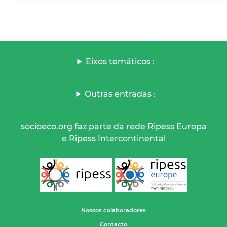
Eixos temáticos :
Outras entradas :
socioeco.org faz parte da rede Ripess Europa
e Ripess Intercontinental
Nossos colaboradores
Contacto