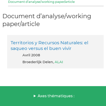
Document d’analyse/working paper/article
Document d’analyse/working
paper/article
Territorios y Recursos Naturales: el
saqueo versus el buen vivir
avril 2008
Broederlijk Delen,
ALAI
Axes thématiques :