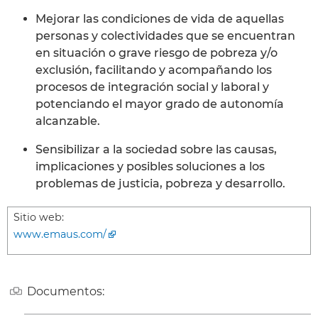
Mejorar las condiciones de vida de aquellas
personas y colectividades que se encuentran
en situación o grave riesgo de pobreza y/o
exclusión, facilitando y acompañando los
procesos de integración social y laboral y
potenciando el mayor grado de autonomía
alcanzable.
Sensibilizar a la sociedad sobre las causas,
implicaciones y posibles soluciones a los
problemas de justicia, pobreza y desarrollo.
Sitio web:
www.emaus.com/
Documentos: