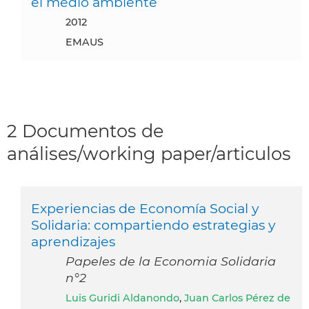
el medio ambiente
2012
EMAUS
2 Documentos de
análises/working paper/articulos
Experiencias de Economía Social y
Solidaria: compartiendo estrategias y
aprendizajes
Papeles de la Economia Solidaria
n°2
Luis Guridi Aldanondo
,
Juan Carlos Pérez de