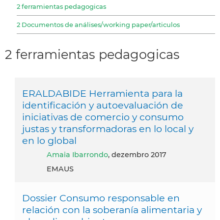
2 ferramientas pedagogicas
2 Documentos de análises/working paper/articulos
2 ferramientas pedagogicas
ERALDABIDE Herramienta para la
identificación y autoevaluación de
iniciativas de comercio y consumo
justas y transformadoras en lo local y
en lo global
Amaia Ibarrondo
, dezembro 2017
EMAUS
Dossier Consumo responsable en
relación con la soberanía alimentaria y