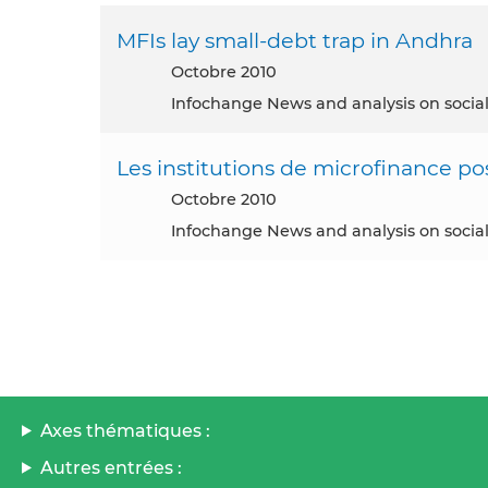
MFIs lay small-debt trap in Andhra
octobre 2010
Infochange News and analysis on social
Les institutions de microfinance po
octobre 2010
Infochange News and analysis on social
Axes thématiques :
Autres entrées :