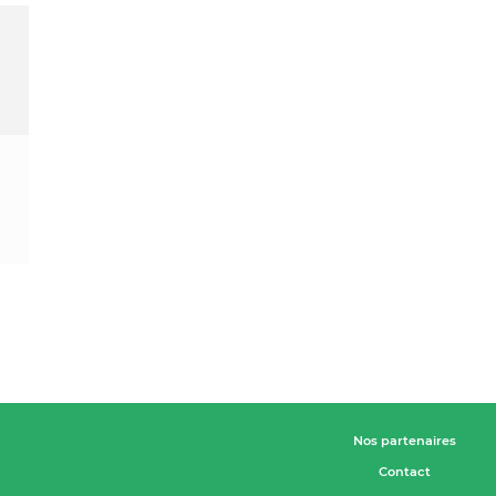
Nos partenaires
Contact