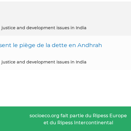
 justice and development issues in India
sent le piège de la dette en Andhrah
 justice and development issues in India
socioeco.org fait partie du Ripess Europe
et du Ripess Intercontinental