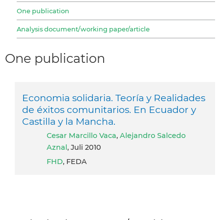
One publication
Analysis document/working paper/article
One publication
Economia solidaria. Teoría y Realidades
de éxitos comunitarios. En Ecuador y
Castilla y la Mancha.
Cesar Marcillo Vaca
,
Alejandro Salcedo
Aznal
, Juli 2010
FHD
, FEDA