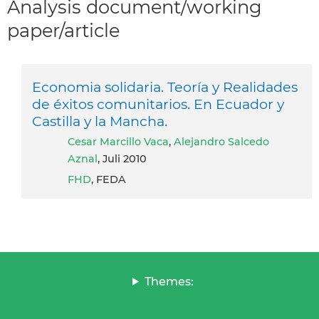
Analysis document/working
paper/article
Economia solidaria. Teoría y Realidades
de éxitos comunitarios. En Ecuador y
Castilla y la Mancha.
Cesar Marcillo Vaca
,
Alejandro Salcedo
Aznal
, Juli 2010
FHD
, FEDA
Themes: