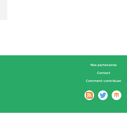
Nos partenaires
Contact
Comment contribuer