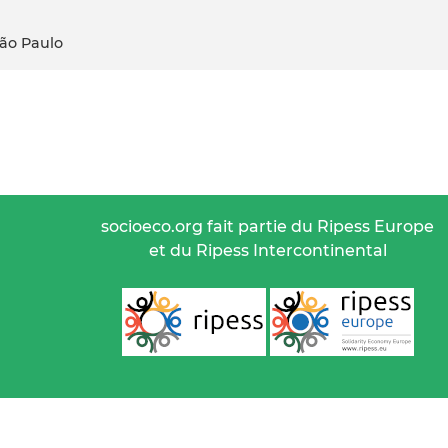
São Paulo
socioeco.org fait partie du Ripess Europe
et du Ripess Intercontinental