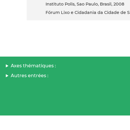
Instituto Polis, Sao Paulo, Brasil, 2008
Fórum Lixo e Cidadania da Cidade de 
Axes thématiques :
Autres entrées :