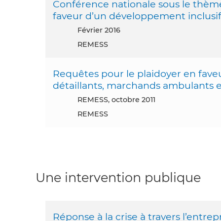
Conférence nationale sous le thème:
faveur d’un développement inclusif
février 2016
REMESS
Requêtes pour le plaidoyer en fav
détaillants, marchands ambulants et 
REMESS, octobre 2011
REMESS
Une intervention publique
Réponse à la crise à travers l’entrep