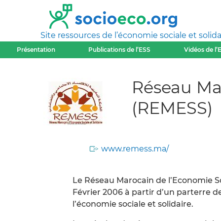
Site ressources de l’économie sociale et solida
Présentation
Publications de l’ESS
Vidéos de l’
Réseau Mar
(REMESS)
www.remess.ma/
Le Réseau Marocain de l’Economie Soc
Février 2006 à partir d’un parterre 
l’économie sociale et solidaire.