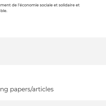
ement de l’économie sociale et solidaire et
ble.
g papers/articles