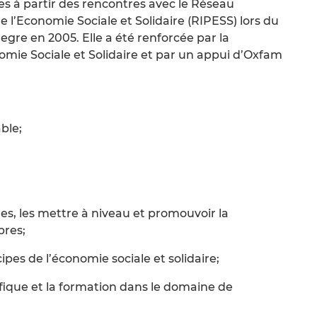
es à partir des rencontres avec le Réseau
 l’Economie Sociale et Solidaire (RIPESS) lors du
gre en 2005. Elle a été renforcée par la
mie Sociale et Solidaire et par un appui d’Oxfam
ble;
;
s, les mettre à niveau et promouvoir la
bres;
ipes de l’économie sociale et solidaire;
fique et la formation dans le domaine de