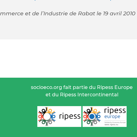
erce et de l’Industrie de Rabat le 19 avril 2010
socioeco.org fait partie du Ripess Europe
et du Ripess Intercontinental