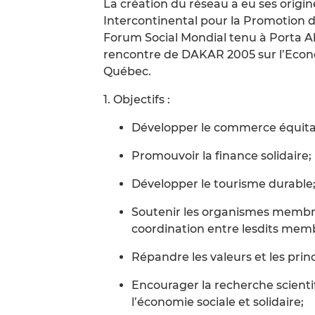
La création du réseau a eu ses origin
Intercontinental pour la Promotion de
Forum Social Mondial tenu à Porta Ale
rencontre de DAKAR 2005 sur l’Econo
Québec.
1. Objectifs :
Développer le commerce équita
Promouvoir la finance solidaire;
Développer le tourisme durable
Soutenir les organismes membre
coordination entre lesdits mem
Répandre les valeurs et les princ
Encourager la recherche scienti
l’économie sociale et solidaire;