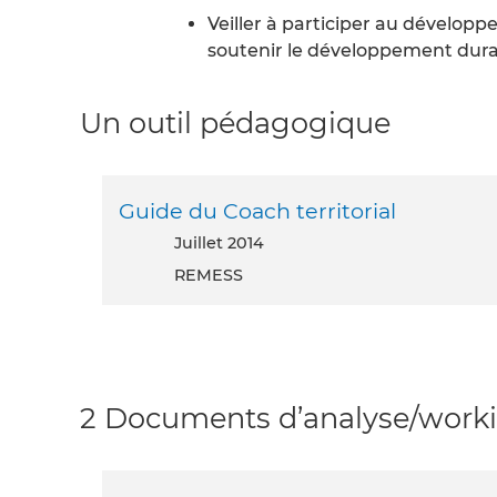
Veiller à participer au développ
soutenir le développement dura
Un outil pédagogique
Guide du Coach territorial
juillet 2014
REMESS
2 Documents d’analyse/workin