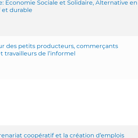
 Economie Sociale et Solidaire, Alternative en
 et durable
eur des petits producteurs, commerçants
travailleurs de l’informel
renariat coopératif et la création d’emplois