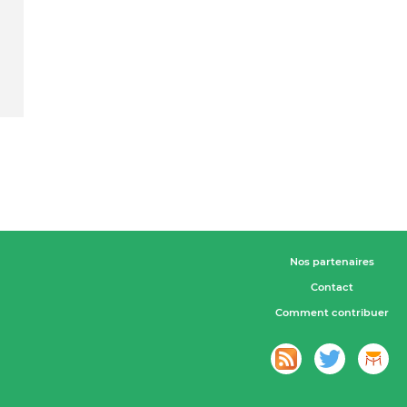
Nos partenaires
Contact
Comment contribuer