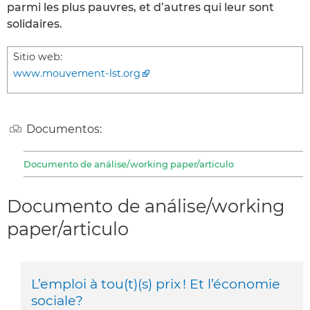
parmi les plus pauvres, et d’autres qui leur sont
solidaires.
Sitio web:
www.mouvement-lst.org
Documentos:
Documento de análise/working paper/articulo
Documento de análise/working
paper/articulo
L’emploi à tou(t)(s) prix ! Et l’économie
sociale?