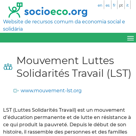
en
es
fr
pt
it
Website de recursos comum da economia social e
solidária
Mouvement Luttes
Solidarités Travail (LST)
www.mouvement-lst.org
LST (Luttes Solidarités Travail) est un mouvement
d’éducation permanente et de lutte en résistance à
ce qui produit la pauvreté. Depuis le début de son
histoire, il rassemble des personnes et des familles