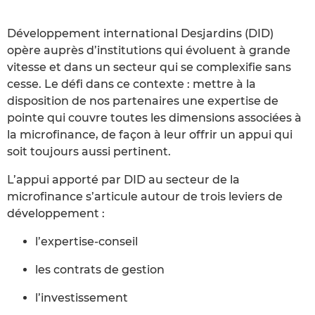
Développement international Desjardins (DID)
opère auprès d’institutions qui évoluent à grande
vitesse et dans un secteur qui se complexifie sans
cesse. Le défi dans ce contexte : mettre à la
disposition de nos partenaires une expertise de
pointe qui couvre toutes les dimensions associées à
la microfinance, de façon à leur offrir un appui qui
soit toujours aussi pertinent.
L’appui apporté par DID au secteur de la
microfinance s’articule autour de trois leviers de
développement :
l’expertise-conseil
les contrats de gestion
l’investissement