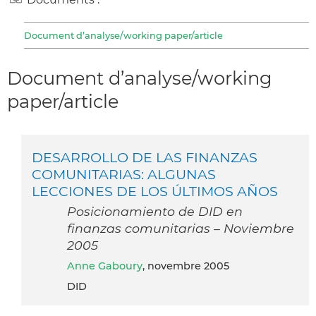
Document d’analyse/working paper/article
Document d’analyse/working
paper/article
DESARROLLO DE LAS FINANZAS
COMUNITARIAS: ALGUNAS
LECCIONES DE LOS ÚLTIMOS AÑOS
Posicionamiento de DID en
finanzas comunitarias – Noviembre
2005
Anne Gaboury
, novembre 2005
DID