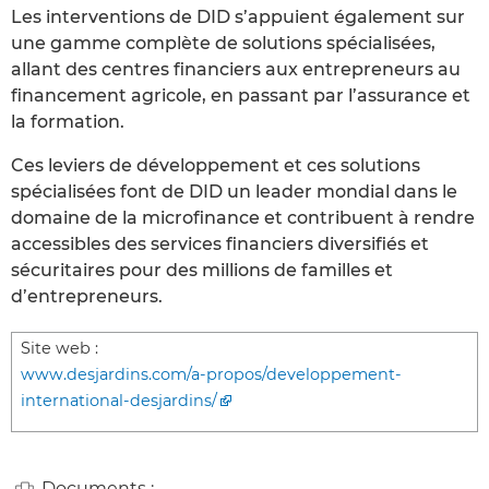
Les interventions de DID s’appuient également sur
une gamme complète de solutions spécialisées,
allant des centres financiers aux entrepreneurs au
financement agricole, en passant par l’assurance et
la formation.
Ces leviers de développement et ces solutions
spécialisées font de DID un leader mondial dans le
domaine de la microfinance et contribuent à rendre
accessibles des services financiers diversifiés et
sécuritaires pour des millions de familles et
d’entrepreneurs.
Site web :
www.desjardins.com/a-propos/developpement-
international-desjardins/
Documents :