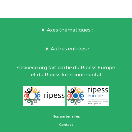
Axes thématiques :
Autres entrées :
socioeco.org fait partie du Ripess Europe
et du Ripess Intercontinental
Nos partenaires
Contact