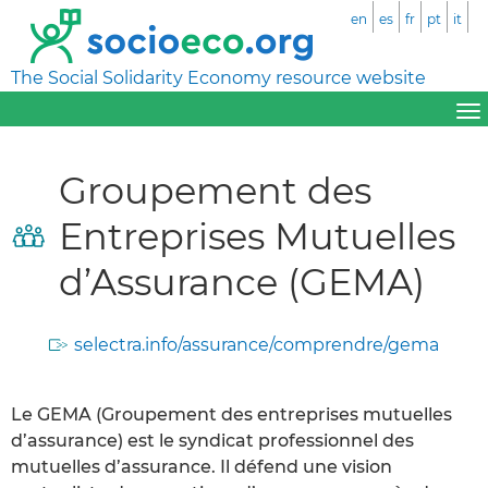
en
es
fr
pt
it
The Social Solidarity Economy resource website
Groupement des
Entreprises Mutuelles
d’Assurance (GEMA)
selectra.info/assurance/comprendre/gema
Le GEMA (Groupement des entreprises mutuelles
d’assurance) est le syndicat professionnel des
mutuelles d’assurance. Il défend une vision