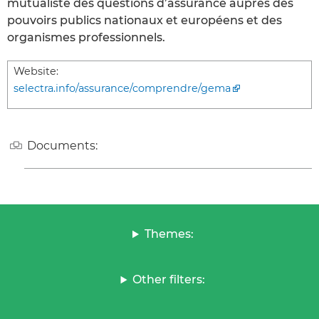
mutualiste des questions d’assurance auprès des
pouvoirs publics nationaux et européens et des
organismes professionnels.
Website:
selectra.info/assurance/comprendre/gema
Documents:
Themes:
Other filters: