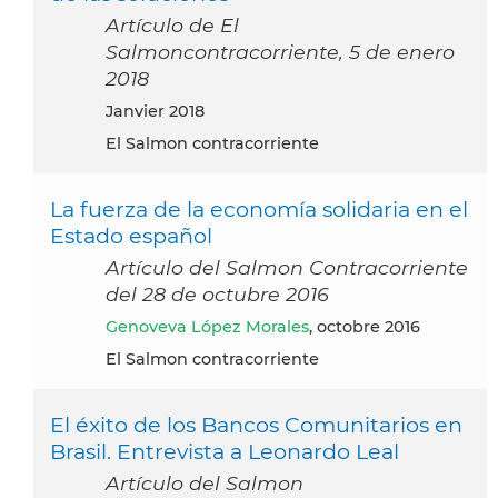
Artículo de El
Salmoncontracorriente, 5 de enero
2018
janvier 2018
El Salmon contracorriente
La fuerza de la economía solidaria en el
Estado español
Artículo del Salmon Contracorriente
del 28 de octubre 2016
Genoveva López Morales
, octobre 2016
El Salmon contracorriente
El éxito de los Bancos Comunitarios en
Brasil. Entrevista a Leonardo Leal
Artículo del Salmon