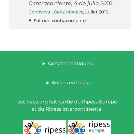
Contracorriente, 4 de julio 2016
Genoveva López Morales
, juillet 2016
El Salmon contracorriente
Axes thématiques :
Autres entrées :
socioeco.org fait partie du Ripess Europe
et du Ripess Intercontinental