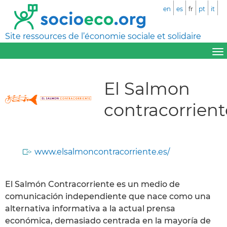
en
es
fr
pt
it
Site ressources de l’économie sociale et solidaire
El Salmon
contracorrient
www.elsalmoncontracorriente.es/
El Salmón Contracorriente es un medio de
comunicación independiente que nace como una
alternativa informativa a la actual prensa
económica, demasiado centrada en la mayoría de