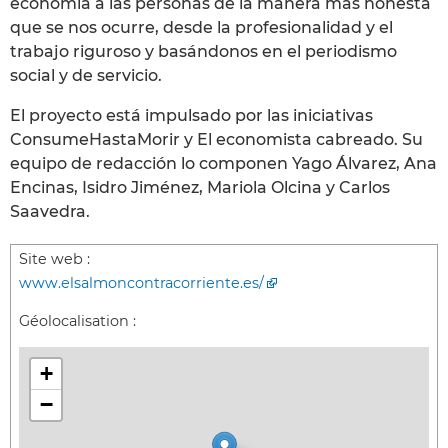
economía a las personas de la manera más honesta
que se nos ocurre, desde la profesionalidad y el
trabajo riguroso y basándonos en el periodismo
social y de servicio.
El proyecto está impulsado por las iniciativas
ConsumeHastaMorir y El economista cabreado. Su
equipo de redacción lo componen Yago Álvarez, Ana
Encinas, Isidro Jiménez, Mariola Olcina y Carlos
Saavedra.
Site web :
www.elsalmoncontracorriente.es/
Géolocalisation :
+
−