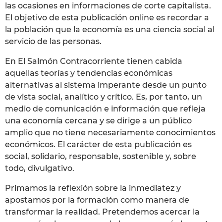
las ocasiones en informaciones de corte capitalista.
El objetivo de esta publicación online es recordar a
la población que la economía es una ciencia social al
servicio de las personas.
En El Salmón Contracorriente tienen cabida
aquellas teorías y tendencias económicas
alternativas al sistema imperante desde un punto
de vista social, analítico y crítico. Es, por tanto, un
medio de comunicación e información que refleja
una economía cercana y se dirige a un público
amplio que no tiene necesariamente conocimientos
económicos. El carácter de esta publicación es
social, solidario, responsable, sostenible y, sobre
todo, divulgativo.
Primamos la reflexión sobre la inmediatez y
apostamos por la formación como manera de
transformar la realidad. Pretendemos acercar la