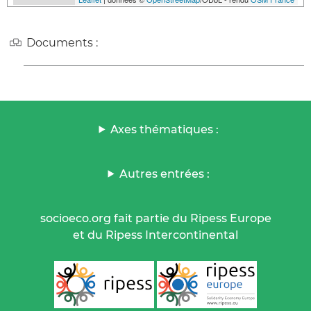
Documents :
Axes thématiques :
Autres entrées :
socioeco.org fait partie du Ripess Europe
et du Ripess Intercontinental