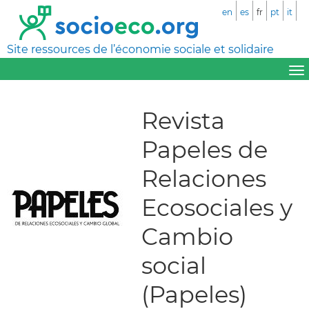
en
es
fr
pt
it
Site ressources de l’économie sociale et solidaire
Revista
Papeles de
Relaciones
Ecosociales y
Cambio
social
(Papeles)