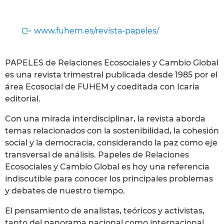
www.fuhem.es/revista-papeles/
PAPELES de Relaciones Ecosociales y Cambio Global
es una revista trimestral publicada desde 1985 por el
área Ecosocial de FUHEM y coeditada con Icaria
editorial.
Con una mirada interdisciplinar, la revista aborda
temas relacionados con la sostenibilidad, la cohesión
social y la democracia, considerando la paz como eje
transversal de análisis. Papeles de Relaciones
Ecosociales y Cambio Global es hoy una referencia
indiscutible para conocer los principales problemas
y debates de nuestro tiempo.
El pensamiento de analistas, teóricos y activistas,
tanto del panorama nacional como internacional,