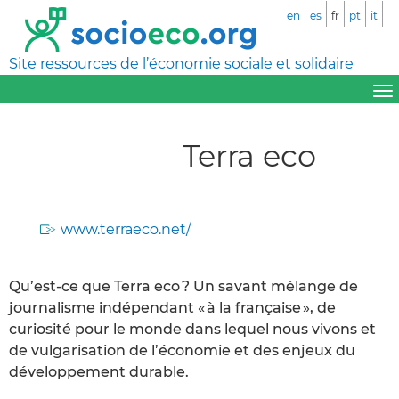
en
es
fr
pt
it
Site ressources de l’économie sociale et solidaire
Terra eco
www.terraeco.net/
Qu’est-ce que Terra eco ? Un savant mélange de
journalisme indépendant « à la française », de
curiosité pour le monde dans lequel nous vivons et
de vulgarisation de l’économie et des enjeux du
développement durable.