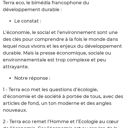
Terra eco, le bimédia francophone du
développement durable :
Le constat :
L’économie, le social et l’environnement sont une
des clés pour comprendre à la fois le monde dans
lequel nous vivons et les enjeux du développement
durable. Mais la presse économique, sociale ou
environnementale est trop complexe et peu
attrayante.
Notre réponse :
1 - Terra eco met les questions d’écologie,
d’économie et de société à portée de tous, avec des
articles de fond, un ton moderne et des angles
nouveaux.
2 - Terra eco remet l’Homme et l’Ecologie au cœur