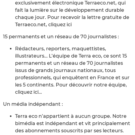
exclusivement électronique Terraeco.net, qui
fait la lumière sur le développement durable
chaque jour. Pour recevoir la lettre gratuite de
Terraeco.net, cliquez ici
15 permanents et un réseau de 70 journalistes :
Rédacteurs, reporters, maquettistes,
illustrateurs… L’équipe de Terra eco, ce sont 15
permanents et un réseau de 70 journalistes
issus de grands journaux nationaux, tous
professionnels, qui enquêtent en France et sur
les 5 continents. Pour découvrir notre équipe,
cliquez ici…
Un média indépendant :
Terra eco n’appartient à aucun groupe. Notre
bimédia est indépendant et vit principalement
des abonnements souscrits par ses lecteurs.