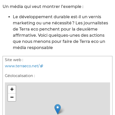
Un média qui veut montrer l’exemple :
Le développement durable est-il un vernis
marketing ou une nécessité ? Les journalistes
de Terra eco penchent pour la deuxième
affirmative. Voici quelques-unes des actions
que nous menons pour faire de Terra eco un
média responsable
Site web :
www.terraeco.net/
Géolocalisation :
+
−