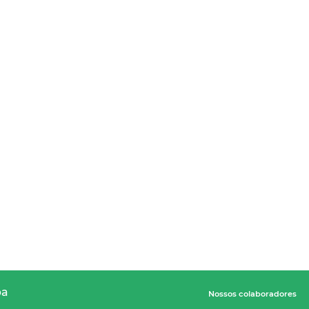
pa
Nossos colaboradores