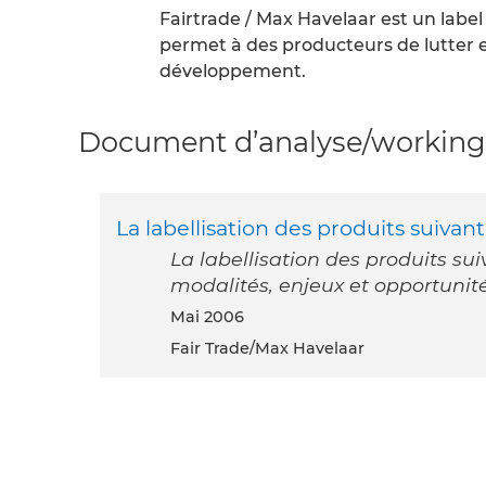
Fairtrade / Max Havelaar est un lab
permet à des producteurs de lutter
développement.
Document d’analyse/working 
La labellisation des produits suiva
La labellisation des produits su
modalités, enjeux et opportunit
mai 2006
Fair Trade/Max Havelaar