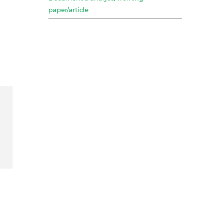
paper/article