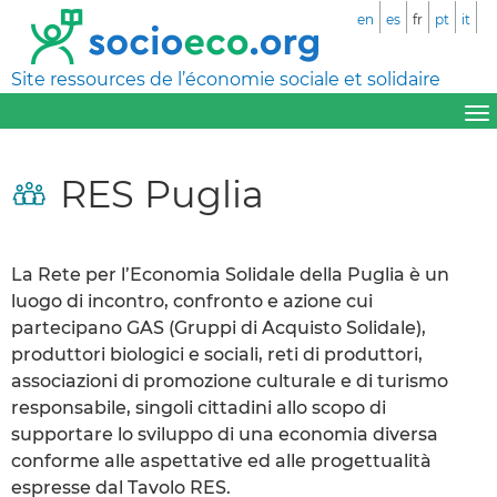
en
es
fr
pt
it
Site ressources de l’économie sociale et solidaire
RES Puglia
La Rete per l’Economia Solidale della Puglia è un
luogo di incontro, confronto e azione cui
partecipano GAS (Gruppi di Acquisto Solidale),
produttori biologici e sociali, reti di produttori,
associazioni di promozione culturale e di turismo
responsabile, singoli cittadini allo scopo di
supportare lo sviluppo di una economia diversa
conforme alle aspettative ed alle progettualità
espresse dal Tavolo RES.