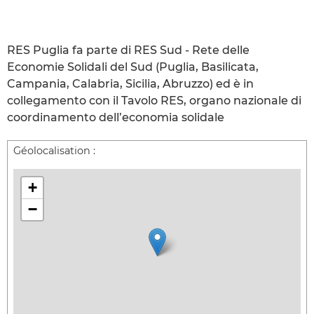
RES Puglia fa parte di RES Sud - Rete delle
Economie Solidali del Sud (Puglia, Basilicata,
Campania, Calabria, Sicilia, Abruzzo) ed è in
collegamento con il Tavolo RES, organo nazionale di
coordinamento dell’economia solidale
Géolocalisation :
+
−