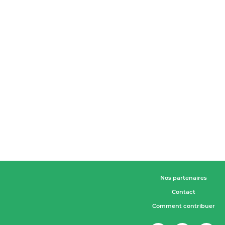
Nos partenaires
Contact
Comment contribuer