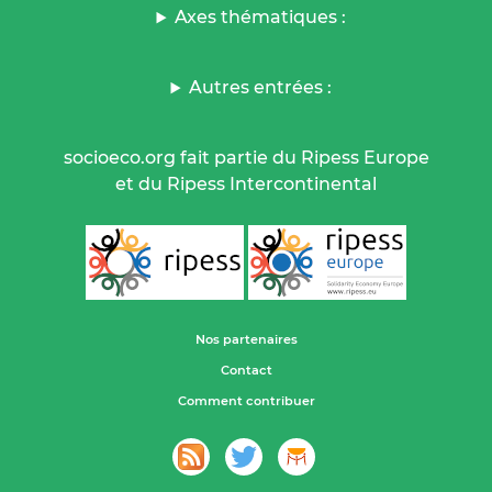
Axes thématiques :
Autres entrées :
socioeco.org fait partie du Ripess Europe
et du Ripess Intercontinental
Nos partenaires
Contact
Comment contribuer