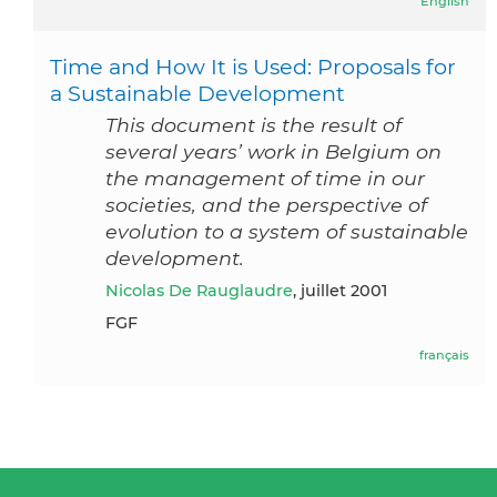
English
Time and How It is Used: Proposals for
a Sustainable Development
This document is the result of
several years’ work in Belgium on
the management of time in our
societies, and the perspective of
evolution to a system of sustainable
development.
Nicolas De Rauglaudre
, juillet 2001
FGF
français