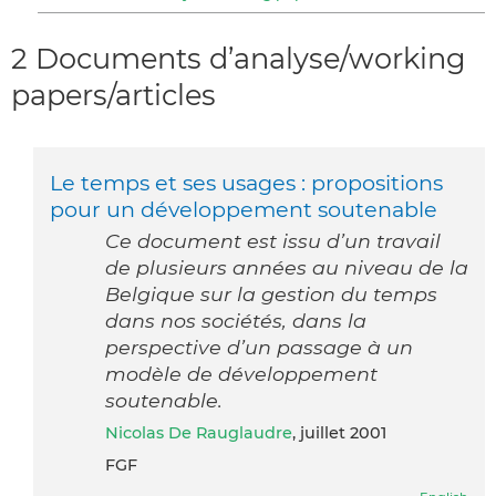
2 Documents d’analyse/working
papers/articles
Le temps et ses usages : propositions
pour un développement soutenable
Ce document est issu d’un travail
de plusieurs années au niveau de la
Belgique sur la gestion du temps
dans nos sociétés, dans la
perspective d’un passage à un
modèle de développement
soutenable.
Nicolas De Rauglaudre
, juillet 2001
FGF