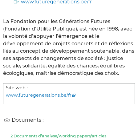
www.futuregenerations.be/fr
La Fondation pour les Générations Futures
(Fondation d’Utilité Publique), est née en 1998, avec
la volonté d’appuyer l’émergence et le
développement de projets concrets et de réflexions
liés au concept de développement soutenable, dans
ses aspects de changements de société : justice
sociale, solidarité, égalité des chances, équilibres
écologiques, maîtrise démocratique des choix.
Site web :
www.futuregenerations.be/fr
Documents :
2 Documents d’analyse/working papers/articles